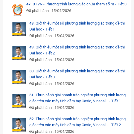
47.
BTVN - Phương trình lượng giác chứa tham số m - Tiết 3
Đã phát hành : 15/04/2026
48.
Giới thiệu một số phương trình lượng giác trong đề thi
Đại học - Tiết 1
Đã phát hành : 15/04/2026
49.
Giới thiệu một số phương trình lượng giác trong đề thi
Đại học - Tiết 2
Đã phát hành : 15/04/2026
50.
Giới thiệu một số phương trình lượng giác trong đề thi
Đại học - Tiết 3
Đã phát hành : 15/04/2026
51.
Thực hành giải nhanh trắc nghiệm phương trình lượng
giác trên các máy tính cầm tay Casio, Vinacal… - Tiết 1
Đã phát hành : 15/04/2026
52.
Thực hành giải nhanh trắc nghiệm phương trình lượng
giác trên các máy tính cầm tay Casio, Vinacal… - Tiết 2
Đã phát hành : 15/04/2026