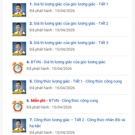
1.
Giá trị lượng giác của góc lượng giác - Tiết 1
Đã phát hành : 15/04/2026
2.
Giá trị lượng giác của góc lượng giác - Tiết 2
Đã phát hành : 15/04/2026
3.
Giá trị lượng giác của góc lượng giác - Tiết 3
Đã phát hành : 15/04/2026
4.
BTVN - Giá trị lượng giác của góc lượng giác
Đã phát hành : 15/04/2026
5.
Công thức lượng giác - Tiết 1 - Công thức cộng cung
Đã phát hành : 15/04/2026
6.
Miễn phí -
BTVN - Công thức cộng cung
Đã phát hành : 15/04/2026
7.
Công thức lượng giác – Tiết 2 - Công thức nhân đôi và
hạ bậc
Đã phát hành : 15/04/2026