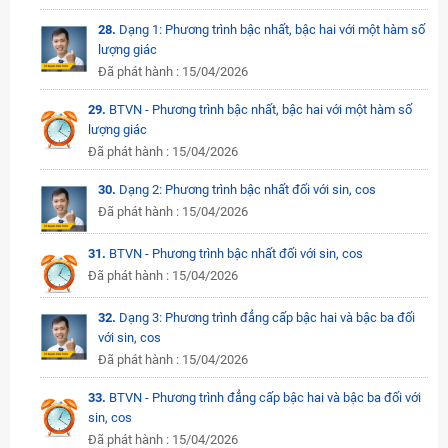
28.
Dạng 1: Phương trình bậc nhất, bậc hai với một hàm số
lượng giác
Đã phát hành : 15/04/2026
29.
BTVN - Phương trình bậc nhất, bậc hai với một hàm số
lượng giác
Đã phát hành : 15/04/2026
30.
Dạng 2: Phương trình bậc nhất đối với sin, cos
Đã phát hành : 15/04/2026
31.
BTVN - Phương trình bậc nhất đối với sin, cos
Đã phát hành : 15/04/2026
32.
Dạng 3: Phương trình đẳng cấp bậc hai và bậc ba đối
với sin, cos
Đã phát hành : 15/04/2026
33.
BTVN - Phương trình đẳng cấp bậc hai và bậc ba đối với
sin, cos
Đã phát hành : 15/04/2026