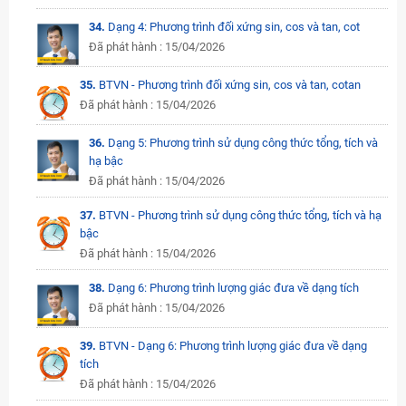
34.
Dạng 4: Phương trình đối xứng sin, cos và tan, cot
Đã phát hành : 15/04/2026
35.
BTVN - Phương trình đối xứng sin, cos và tan, cotan
Đã phát hành : 15/04/2026
36.
Dạng 5: Phương trình sử dụng công thức tổng, tích và
hạ bậc
Đã phát hành : 15/04/2026
37.
BTVN - Phương trình sử dụng công thức tổng, tích và hạ
bậc
Đã phát hành : 15/04/2026
38.
Dạng 6: Phương trình lượng giác đưa về dạng tích
Đã phát hành : 15/04/2026
39.
BTVN - Dạng 6: Phương trình lượng giác đưa về dạng
tích
Đã phát hành : 15/04/2026