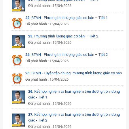
Đã phát hành : 15/04/2026
22.
BTVN - Phương trình lượng giác cơ bản – Tiết 1
Đã phát hành : 15/04/2026
23.
Phương trình lượng giác cơ bản – Tiết 2
Đã phát hành : 15/04/2026
24.
BTVN - Phương trình lượng giác cơ bản – Tiết 2
Đã phát hành : 15/04/2026
25.
BTVN - Luyện tập chung Phương trình lượng giác cơ bản
Đã phát hành : 15/04/2026
26.
Kết hợp nghiệm và loại nghiệm trên đường tròn lượng
giác - Tiết 1
Đã phát hành : 15/04/2026
27.
Kết hợp nghiệm và loại nghiệm trên đường tròn lượng
giác - Tiết 2
Đã phát hành : 15/04/2026