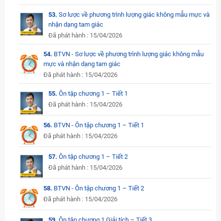
53.
Sơ lược về phương trình lượng giác không mẫu mực và
nhận dạng tam giác
Đã phát hành : 15/04/2026
54.
BTVN - Sơ lược về phương trình lượng giác không mẫu
mực và nhận dạng tam giác
Đã phát hành : 15/04/2026
55.
Ôn tập chương 1 – Tiết 1
Đã phát hành : 15/04/2026
56.
BTVN - Ôn tập chương 1 – Tiết 1
Đã phát hành : 15/04/2026
57.
Ôn tập chương 1 – Tiết 2
Đã phát hành : 15/04/2026
58.
BTVN - Ôn tập chương 1 – Tiết 2
Đã phát hành : 15/04/2026
59.
Ôn tập chương 1 Giải tích – Tiết 3