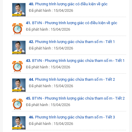
40.
Phương trình lượng giác có điều kiện về góc
Đã phát hành : 15/04/2026
41.
BTVN - Phương trình lượng giác có điều kiện về góc
Đã phát hành : 15/04/2026
42.
Phương trình lượng giác chứa tham số m - Tiết 1
Đã phát hành : 15/04/2026
43.
BTVN - Phương trình lượng giác chứa tham số m - Tiết 1
Đã phát hành : 15/04/2026
44.
Phương trình lượng giác chứa tham số m - Tiết 2
Đã phát hành : 15/04/2026
45.
BTVN - Phương trình lượng giác chứa tham số m - Tiết 2
Đã phát hành : 15/04/2026
46.
Phương trình lượng giác chứa tham số m - Tiết 3
Đã phát hành : 15/04/2026