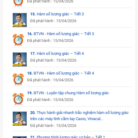
Đã phát hành : 15/04/2026
15.
Hàm số lượng giác – Tiết 3
Đã phát hành : 15/04/2026
16.
BTVN - Hàm số lượng giác – Tiết 3
Đã phát hành : 15/04/2026
17.
Hàm số lượng giác – Tiết 4
Đã phát hành : 15/04/2026
18.
BTVN - Hàm số lượng giác – Tiết 4
Đã phát hành : 15/04/2026
19.
BTVN - Luyện tập chung Hàm số lượng giác
Đã phát hành : 15/04/2026
20.
Thực hành giải nhanh trắc nghiệm hàm số lượng giác
trên các máy tính cầm tay Casio, Vinacal…
Đã phát hành : 15/04/2026
21.
Phương trình lượng giác cơ bản – Tiết 1