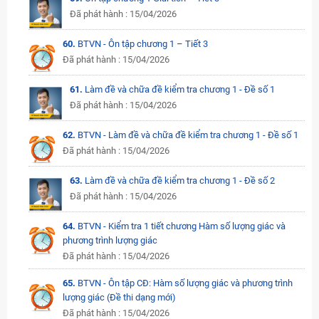
Đã phát hành : 15/04/2026
60.
BTVN - Ôn tập chương 1 – Tiết 3
Đã phát hành : 15/04/2026
61.
Làm đề và chữa đề kiểm tra chương 1 - Đề số 1
Đã phát hành : 15/04/2026
62.
BTVN - Làm đề và chữa đề kiểm tra chương 1 - Đề số 1
Đã phát hành : 15/04/2026
63.
Làm đề và chữa đề kiểm tra chương 1 - Đề số 2
Đã phát hành : 15/04/2026
64.
BTVN - Kiểm tra 1 tiết chương Hàm số lượng giác và
phương trình lượng giác
Đã phát hành : 15/04/2026
65.
BTVN - Ôn tập CĐ: Hàm số lượng giác và phương trình
lượng giác (Đề thi dạng mới)
Đã phát hành : 15/04/2026