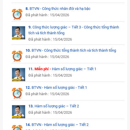
8.
BTVN - Công thức nhân đôi và hạ bậc
Đã phát hành : 15/04/2026
9.
Công thức lượng giác – Tiết 3 - Công thức tổng thành
tích và tích thành tổng
Đã phát hành : 15/04/2026
10.
BTVN - Công thức tổng thành tích và tích thành tổng
Đã phát hành : 15/04/2026
11.
Miễn phí -
Hàm số lượng giác – Tiết 1
Đã phát hành : 15/04/2026
12.
BTVN - Hàm số lượng giác - Tiết 1
Đã phát hành : 15/04/2026
13.
Hàm số lượng giác – Tiết 2
Đã phát hành : 15/04/2026
14.
BTVN - Hàm số lượng giác – Tiết 2