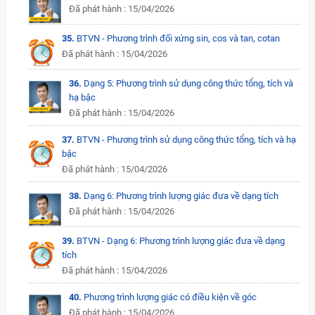
Đã phát hành : 15/04/2026
35.
BTVN - Phương trình đối xứng sin, cos và tan, cotan
Đã phát hành : 15/04/2026
36.
Dạng 5: Phương trình sử dụng công thức tổng, tích và
hạ bậc
Đã phát hành : 15/04/2026
37.
BTVN - Phương trình sử dụng công thức tổng, tích và hạ
bậc
Đã phát hành : 15/04/2026
38.
Dạng 6: Phương trình lượng giác đưa về dạng tích
Đã phát hành : 15/04/2026
39.
BTVN - Dạng 6: Phương trình lượng giác đưa về dạng
tích
Đã phát hành : 15/04/2026
40.
Phương trình lượng giác có điều kiện về góc
Đã phát hành : 15/04/2026