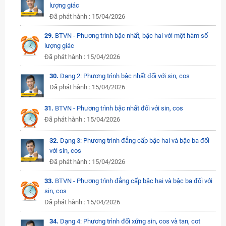
lượng giác
Đã phát hành : 15/04/2026
29.
BTVN - Phương trình bậc nhất, bậc hai với một hàm số
lượng giác
Đã phát hành : 15/04/2026
30.
Dạng 2: Phương trình bậc nhất đối với sin, cos
Đã phát hành : 15/04/2026
31.
BTVN - Phương trình bậc nhất đối với sin, cos
Đã phát hành : 15/04/2026
32.
Dạng 3: Phương trình đẳng cấp bậc hai và bậc ba đối
với sin, cos
Đã phát hành : 15/04/2026
33.
BTVN - Phương trình đẳng cấp bậc hai và bậc ba đối với
sin, cos
Đã phát hành : 15/04/2026
34.
Dạng 4: Phương trình đối xứng sin, cos và tan, cot