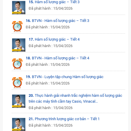
15.
Hàm số lượng giác – Tiết 3
Đã phát hành : 15/04/2026
16.
BTVN - Hàm số lượng giác – Tiết 3
Đã phát hành : 15/04/2026
17.
Hàm số lượng giác – Tiết 4
Đã phát hành : 15/04/2026
18.
BTVN - Hàm số lượng giác – Tiết 4
Đã phát hành : 15/04/2026
19.
BTVN - Luyện tập chung Hàm số lượng giác
Đã phát hành : 15/04/2026
20.
Thực hành giải nhanh trắc nghiệm hàm số lượng giác
trên các máy tính cầm tay Casio, Vinacal…
Đã phát hành : 15/04/2026
21.
Phương trình lượng giác cơ bản – Tiết 1
Đã phát hành : 15/04/2026