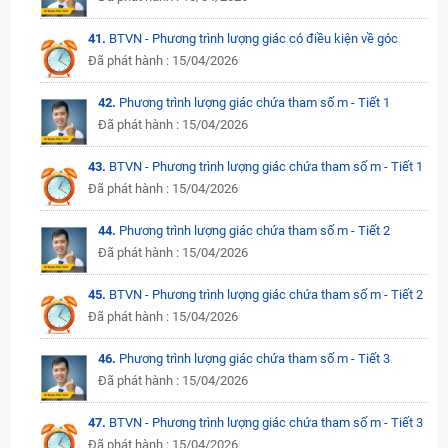
41.
BTVN - Phương trình lượng giác có điều kiện về góc
Đã phát hành : 15/04/2026
42.
Phương trình lượng giác chứa tham số m - Tiết 1
Đã phát hành : 15/04/2026
43.
BTVN - Phương trình lượng giác chứa tham số m - Tiết 1
Đã phát hành : 15/04/2026
44.
Phương trình lượng giác chứa tham số m - Tiết 2
Đã phát hành : 15/04/2026
45.
BTVN - Phương trình lượng giác chứa tham số m - Tiết 2
Đã phát hành : 15/04/2026
46.
Phương trình lượng giác chứa tham số m - Tiết 3
Đã phát hành : 15/04/2026
47.
BTVN - Phương trình lượng giác chứa tham số m - Tiết 3
Đã phát hành : 15/04/2026