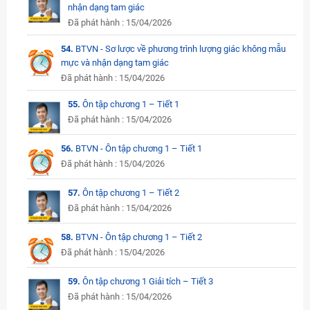
nhận dạng tam giác
Đã phát hành : 15/04/2026
54.
BTVN - Sơ lược về phương trình lượng giác không mẫu
mực và nhận dạng tam giác
Đã phát hành : 15/04/2026
55.
Ôn tập chương 1 – Tiết 1
Đã phát hành : 15/04/2026
56.
BTVN - Ôn tập chương 1 – Tiết 1
Đã phát hành : 15/04/2026
57.
Ôn tập chương 1 – Tiết 2
Đã phát hành : 15/04/2026
58.
BTVN - Ôn tập chương 1 – Tiết 2
Đã phát hành : 15/04/2026
59.
Ôn tập chương 1 Giải tích – Tiết 3
Đã phát hành : 15/04/2026