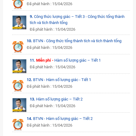
Đã phát hành : 15/04/2026
9.
Công thức lượng giác – Tiết 3 - Công thức tổng thành
tích và tích thành tổng
Đã phát hành : 15/04/2026
10.
BTVN - Công thức tổng thành tích và tích thành tổng
Đã phát hành : 15/04/2026
11.
Miễn phí -
Hàm số lượng giác – Tiết 1
Đã phát hành : 15/04/2026
12.
BTVN - Hàm số lượng giác - Tiết 1
Đã phát hành : 15/04/2026
13.
Hàm số lượng giác – Tiết 2
Đã phát hành : 15/04/2026
14.
BTVN - Hàm số lượng giác – Tiết 2
Đã phát hành : 15/04/2026