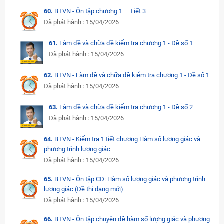
60.
BTVN - Ôn tập chương 1 – Tiết 3
Đã phát hành : 15/04/2026
61.
Làm đề và chữa đề kiểm tra chương 1 - Đề số 1
Đã phát hành : 15/04/2026
62.
BTVN - Làm đề và chữa đề kiểm tra chương 1 - Đề số 1
Đã phát hành : 15/04/2026
63.
Làm đề và chữa đề kiểm tra chương 1 - Đề số 2
Đã phát hành : 15/04/2026
64.
BTVN - Kiểm tra 1 tiết chương Hàm số lượng giác và
phương trình lượng giác
Đã phát hành : 15/04/2026
65.
BTVN - Ôn tập CĐ: Hàm số lượng giác và phương trình
lượng giác (Đề thi dạng mới)
Đã phát hành : 15/04/2026
66.
BTVN - Ôn tập chuyên đề hàm số lượng giác và phương