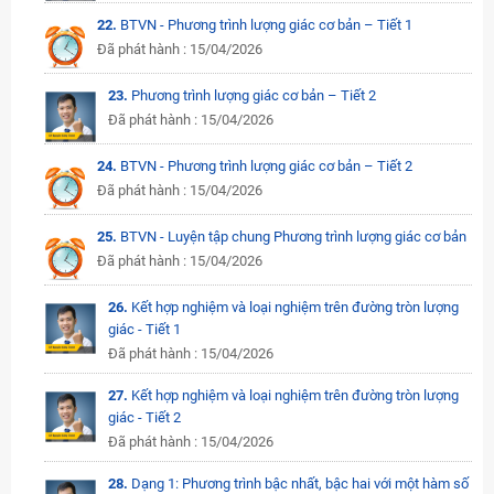
22.
BTVN - Phương trình lượng giác cơ bản – Tiết 1
Đã phát hành : 15/04/2026
23.
Phương trình lượng giác cơ bản – Tiết 2
Đã phát hành : 15/04/2026
24.
BTVN - Phương trình lượng giác cơ bản – Tiết 2
Đã phát hành : 15/04/2026
25.
BTVN - Luyện tập chung Phương trình lượng giác cơ bản
Đã phát hành : 15/04/2026
26.
Kết hợp nghiệm và loại nghiệm trên đường tròn lượng
giác - Tiết 1
Đã phát hành : 15/04/2026
27.
Kết hợp nghiệm và loại nghiệm trên đường tròn lượng
giác - Tiết 2
Đã phát hành : 15/04/2026
28.
Dạng 1: Phương trình bậc nhất, bậc hai với một hàm số