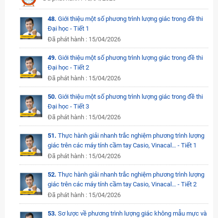
48.
Giới thiệu một số phương trình lượng giác trong đề thi
Đại học - Tiết 1
Đã phát hành : 15/04/2026
49.
Giới thiệu một số phương trình lượng giác trong đề thi
Đại học - Tiết 2
Đã phát hành : 15/04/2026
50.
Giới thiệu một số phương trình lượng giác trong đề thi
Đại học - Tiết 3
Đã phát hành : 15/04/2026
51.
Thực hành giải nhanh trắc nghiệm phương trình lượng
giác trên các máy tính cầm tay Casio, Vinacal… - Tiết 1
Đã phát hành : 15/04/2026
52.
Thực hành giải nhanh trắc nghiệm phương trình lượng
giác trên các máy tính cầm tay Casio, Vinacal… - Tiết 2
Đã phát hành : 15/04/2026
53.
Sơ lược về phương trình lượng giác không mẫu mực và