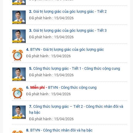
2.
Giá trị lượng giác của góc lượng giác - Tiết 2
Đã phát hành : 15/04/2026
3.
Giá trị lượng giác của góc lượng giác - Tiết 3
Đã phát hành : 15/04/2026
4.
BTVN - Giá trị lượng giác của góc lượng giác
Đã phát hành : 15/04/2026
5.
Công thức lượng giác - Tiết 1 - Công thức cộng cung
Đã phát hành : 15/04/2026
6.
Miễn phí -
BTVN - Công thức cộng cung
Đã phát hành : 15/04/2026
7.
Công thức lượng giác – Tiết 2 - Công thức nhân đôi và
hạ bậc
Đã phát hành : 15/04/2026
8.
BTVN - Công thức nhân đôi và hạ bậc