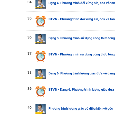
34.
Dạng 4: Phương trình đối xứng sin, cos và tan
35.
BTVN - Phương trình đối xứng sin, cos và tan
36.
Dạng 5: Phương trình sử dụng công thức tổng,
37.
BTVN - Phương trình sử dụng công thức tổng,
38.
Dạng 6: Phương trình lượng giác đưa về dạng 
39.
BTVN - Dạng 6: Phương trình lượng giác đưa 
40.
Phương trình lượng giác có điều kiện về góc