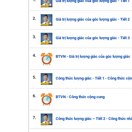
Giá trị lượng giác của góc lượng giác - Tiết 1
2.
Giá trị lượng giác của góc lượng giác - Tiết 2
3.
Giá trị lượng giác của góc lượng giác - Tiết 3
4.
BTVN - Giá trị lượng giác của góc lượng giác
5.
Công thức lượng giác - Tiết 1 - Công thức cộ
6.
BTVN - Công thức cộng cung
7.
Công thức lượng giác – Tiết 2 - Công thức nh