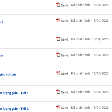
Đã phát hành : 15/04/2026
Tải về
Đã phát hành : 15/04/2026
Tải về
 1
Đã phát hành : 15/04/2026
Tải về
Đã phát hành : 15/04/2026
Tải về
 2
Đã phát hành : 15/04/2026
Tải về
giác cơ bản
Đã phát hành : 15/04/2026
Tải về
 lượng giác - Tiết 1
Đã phát hành : 15/04/2026
Tải về
 lượng giác - Tiết 2