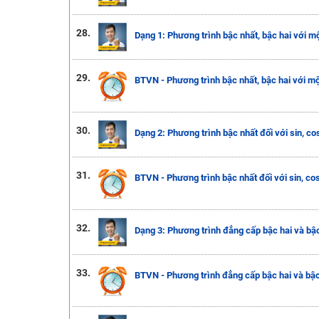
28.
Dạng 1: Phương trình bậc nhất, bậc hai với m
29.
BTVN - Phương trình bậc nhất, bậc hai với m
30.
Dạng 2: Phương trình bậc nhất đối với sin, co
31.
BTVN - Phương trình bậc nhất đối với sin, co
32.
Dạng 3: Phương trình đẳng cấp bậc hai và bậc 
33.
BTVN - Phương trình đẳng cấp bậc hai và bậc 