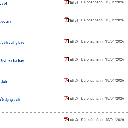
Đã phát hành : 15/04/2026
Tải về
, cot
Đã phát hành : 15/04/2026
Tải về
, cotan
Đã phát hành : 15/04/2026
Tải về
 tích và hạ bậc
Đã phát hành : 15/04/2026
Tải về
 tích và hạ bậc
Đã phát hành : 15/04/2026
Tải về
tích
Đã phát hành : 15/04/2026
Tải về
về dạng tích
Đã phát hành : 15/04/2026
Tải về