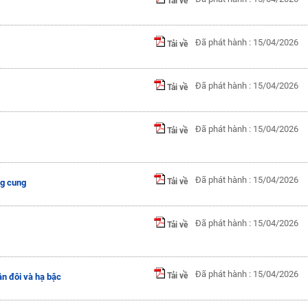
Tải về
Đã phát hành : 15/04/2026
Tải về
Đã phát hành : 15/04/2026
Tải về
Đã phát hành : 15/04/2026
Tải về
Đã phát hành : 15/04/2026
Tải về
ng cung
Đã phát hành : 15/04/2026
Tải về
Đã phát hành : 15/04/2026
Tải về
ân đôi và hạ bậc