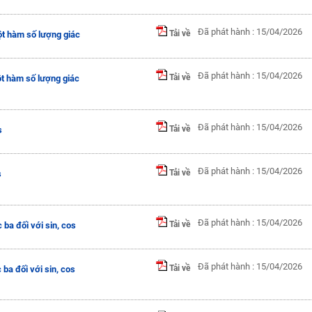
Đã phát hành : 15/04/2026
Tải về
ột hàm số lượng giác
Đã phát hành : 15/04/2026
Tải về
ột hàm số lượng giác
Đã phát hành : 15/04/2026
Tải về
s
Đã phát hành : 15/04/2026
Tải về
s
Đã phát hành : 15/04/2026
Tải về
ba đối với sin, cos
Đã phát hành : 15/04/2026
Tải về
ba đối với sin, cos