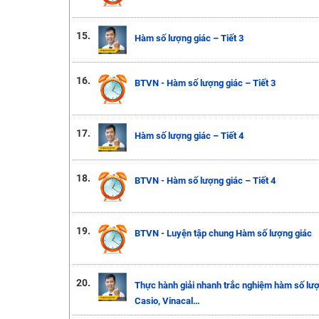
15.
Hàm số lượng giác – Tiết 3
16.
BTVN - Hàm số lượng giác – Tiết 3
17.
Hàm số lượng giác – Tiết 4
18.
BTVN - Hàm số lượng giác – Tiết 4
19.
BTVN - Luyện tập chung Hàm số lượng giác
20.
Thực hành giải nhanh trắc nghiệm hàm số lượ
Casio, Vinacal…