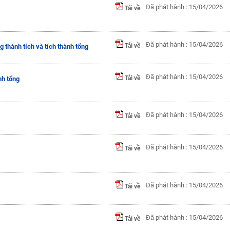
Đã phát hành : 15/04/2026
Tải về
Đã phát hành : 15/04/2026
Tải về
g thành tích và tích thành tổng
Đã phát hành : 15/04/2026
Tải về
nh tổng
Đã phát hành : 15/04/2026
Tải về
Đã phát hành : 15/04/2026
Tải về
Đã phát hành : 15/04/2026
Tải về
Đã phát hành : 15/04/2026
Tải về