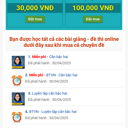
30,000 VNĐ
100,000 VNĐ
Đặt mua
Đặt mua
Bạn được học tất cả các bài giảng - đề thi online
dưới đây sau khi mua cả chuyên đề
1.
Miễn phí -
Căn bậc hai
Đã phát hành : 30/04/2025
2.
Miễn phí -
BTVN - Căn bậc hai
Đã phát hành : 30/04/2025
3.
Luyện tập căn bậc hai
Đã phát hành : 30/04/2025
4.
BTVN - Luyện tập căn bậc hai
Đã phát hành : 30/04/2025