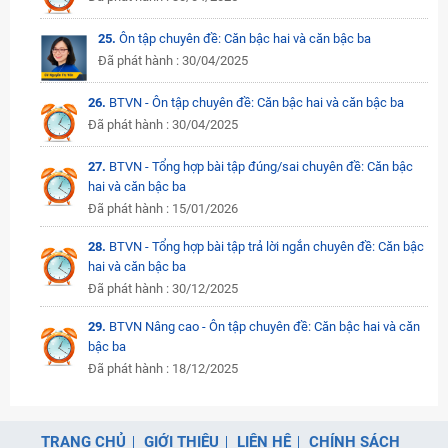
25.
Ôn tập chuyên đề: Căn bậc hai và căn bậc ba
Đã phát hành : 30/04/2025
26.
BTVN - Ôn tập chuyên đề: Căn bậc hai và căn bậc ba
Đã phát hành : 30/04/2025
27.
BTVN - Tổng hợp bài tập đúng/sai chuyên đề: Căn bậc
hai và căn bậc ba
Đã phát hành : 15/01/2026
28.
BTVN - Tổng hợp bài tập trả lời ngắn chuyên đề: Căn bậc
hai và căn bậc ba
Đã phát hành : 30/12/2025
29.
BTVN Nâng cao - Ôn tập chuyên đề: Căn bậc hai và căn
bậc ba
Đã phát hành : 18/12/2025
TRANG CHỦ
GIỚI THIỆU
LIÊN HỆ
CHÍNH SÁCH