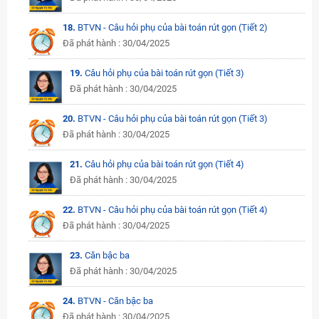
18.
BTVN - Câu hỏi phụ của bài toán rút gọn (Tiết 2)
Đã phát hành : 30/04/2025
19.
Câu hỏi phụ của bài toán rút gọn (Tiết 3)
Đã phát hành : 30/04/2025
20.
BTVN - Câu hỏi phụ của bài toán rút gọn (Tiết 3)
Đã phát hành : 30/04/2025
21.
Câu hỏi phụ của bài toán rút gọn (Tiết 4)
Đã phát hành : 30/04/2025
22.
BTVN - Câu hỏi phụ của bài toán rút gọn (Tiết 4)
Đã phát hành : 30/04/2025
23.
Căn bậc ba
Đã phát hành : 30/04/2025
24.
BTVN - Căn bậc ba
Đã phát hành : 30/04/2025