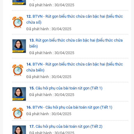
Đã phát hành : 30/04/2025
12.
BTVN - Rút gọn biểu thức chứa căn bậc hai (biểu thức
chứa số)
Đã phát hành : 30/04/2025
13.
Rút gọn biểu thức chứa căn bậc hai (biểu thức chứa
biến)
Đã phát hành : 30/04/2025
14.
BTVN - Rút gọn biểu thức chứa căn bậc hai (biểu thức
chứa biến)
Đã phát hành : 30/04/2025
15.
Câu hỏi phụ của bài toán rút gọn (Tiết 1)
Đã phát hành : 30/04/2025
16.
BTVN - Câu hỏi phụ của bài toán rút gọn (Tiết 1)
Đã phát hành : 30/04/2025
17.
Câu hỏi phụ của bài toán rút gọn (Tiết 2)
Đã phát hành : 30/04/2025