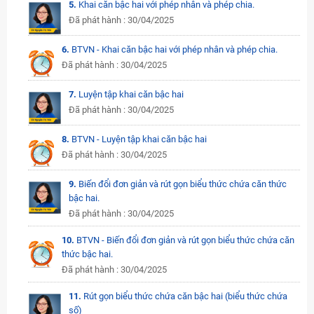
5.
Khai căn bậc hai với phép nhân và phép chia.
Đã phát hành : 30/04/2025
6.
BTVN - Khai căn bậc hai với phép nhân và phép chia.
Đã phát hành : 30/04/2025
7.
Luyện tập khai căn bậc hai
Đã phát hành : 30/04/2025
8.
BTVN - Luyện tập khai căn bậc hai
Đã phát hành : 30/04/2025
9.
Biến đổi đơn giản và rút gọn biểu thức chứa căn thức
bậc hai.
Đã phát hành : 30/04/2025
10.
BTVN - Biến đổi đơn giản và rút gọn biểu thức chứa căn
thức bậc hai.
Đã phát hành : 30/04/2025
11.
Rút gọn biểu thức chứa căn bậc hai (biểu thức chứa
số)