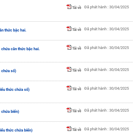
Đã phát hành : 30/04/2025
Tải về
Đã phát hành : 30/04/2025
Tải về
ăn thức bậc hai.
Đã phát hành : 30/04/2025
Tải về
c chứa căn thức bậc hai.
Đã phát hành : 30/04/2025
Tải về
c chứa số)
Đã phát hành : 30/04/2025
Tải về
iểu thức chứa số)
Đã phát hành : 30/04/2025
Tải về
c chứa biến)
Đã phát hành : 30/04/2025
Tải về
iểu thức chứa biến)