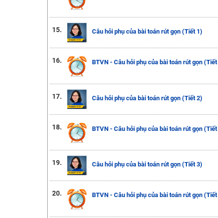
15.
Câu hỏi phụ của bài toán rút gọn (Tiết 1)
16.
BTVN - Câu hỏi phụ của bài toán rút gọn (Tiết
17.
Câu hỏi phụ của bài toán rút gọn (Tiết 2)
18.
BTVN - Câu hỏi phụ của bài toán rút gọn (Tiết
19.
Câu hỏi phụ của bài toán rút gọn (Tiết 3)
20.
BTVN - Câu hỏi phụ của bài toán rút gọn (Tiết