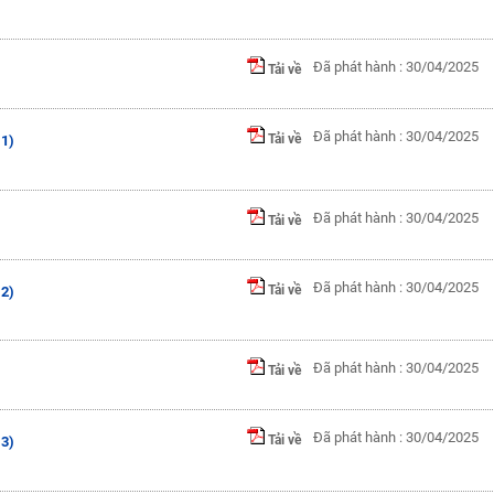
Đã phát hành : 30/04/2025
Tải về
Đã phát hành : 30/04/2025
Tải về
 1)
Đã phát hành : 30/04/2025
Tải về
Đã phát hành : 30/04/2025
Tải về
 2)
Đã phát hành : 30/04/2025
Tải về
Đã phát hành : 30/04/2025
Tải về
 3)