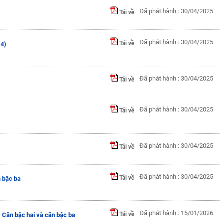
Đã phát hành : 30/04/2025
Tải về
Đã phát hành : 30/04/2025
Tải về
 4)
Đã phát hành : 30/04/2025
Tải về
Đã phát hành : 30/04/2025
Tải về
Đã phát hành : 30/04/2025
Tải về
Đã phát hành : 30/04/2025
Tải về
 bậc ba
Đã phát hành : 15/01/2026
Tải về
 Căn bậc hai và căn bậc ba