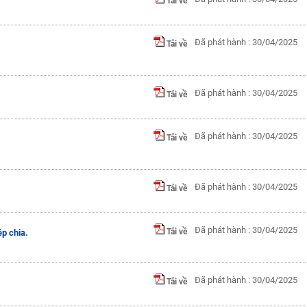
Tải về
Đã phát hành : 30/04/2025
Tải về
Đã phát hành : 30/04/2025
Tải về
Đã phát hành : 30/04/2025
Tải về
Đã phát hành : 30/04/2025
Tải về
Đã phát hành : 30/04/2025
Tải về
p chia.
Đã phát hành : 30/04/2025
Tải về