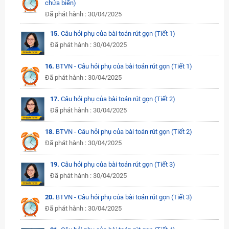
chứa biến)
Đã phát hành : 30/04/2025
15.
Câu hỏi phụ của bài toán rút gọn (Tiết 1)
Đã phát hành : 30/04/2025
16.
BTVN - Câu hỏi phụ của bài toán rút gọn (Tiết 1)
Đã phát hành : 30/04/2025
17.
Câu hỏi phụ của bài toán rút gọn (Tiết 2)
Đã phát hành : 30/04/2025
18.
BTVN - Câu hỏi phụ của bài toán rút gọn (Tiết 2)
Đã phát hành : 30/04/2025
19.
Câu hỏi phụ của bài toán rút gọn (Tiết 3)
Đã phát hành : 30/04/2025
20.
BTVN - Câu hỏi phụ của bài toán rút gọn (Tiết 3)
Đã phát hành : 30/04/2025