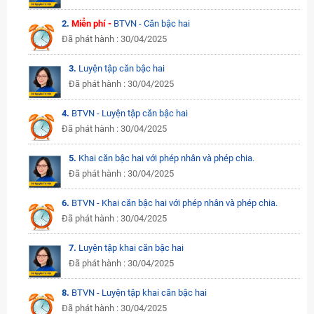
2.
Miễn phí -
BTVN - Căn bậc hai
Đã phát hành : 30/04/2025
3.
Luyện tập căn bậc hai
Đã phát hành : 30/04/2025
4.
BTVN - Luyện tập căn bậc hai
Đã phát hành : 30/04/2025
5.
Khai căn bậc hai với phép nhân và phép chia.
Đã phát hành : 30/04/2025
6.
BTVN - Khai căn bậc hai với phép nhân và phép chia.
Đã phát hành : 30/04/2025
7.
Luyện tập khai căn bậc hai
Đã phát hành : 30/04/2025
8.
BTVN - Luyện tập khai căn bậc hai
Đã phát hành : 30/04/2025