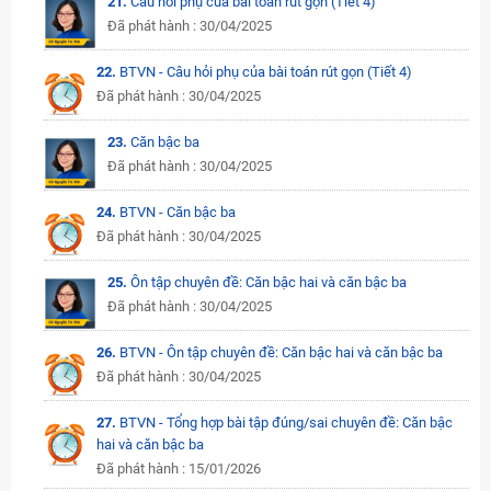
21.
Câu hỏi phụ của bài toán rút gọn (Tiết 4)
Đã phát hành : 30/04/2025
22.
BTVN - Câu hỏi phụ của bài toán rút gọn (Tiết 4)
Đã phát hành : 30/04/2025
23.
Căn bậc ba
Đã phát hành : 30/04/2025
24.
BTVN - Căn bậc ba
Đã phát hành : 30/04/2025
25.
Ôn tập chuyên đề: Căn bậc hai và căn bậc ba
Đã phát hành : 30/04/2025
26.
BTVN - Ôn tập chuyên đề: Căn bậc hai và căn bậc ba
Đã phát hành : 30/04/2025
27.
BTVN - Tổng hợp bài tập đúng/sai chuyên đề: Căn bậc
hai và căn bậc ba
Đã phát hành : 15/01/2026