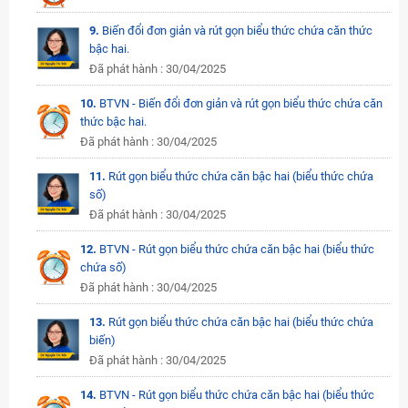
9.
Biến đổi đơn giản và rút gọn biểu thức chứa căn thức
bậc hai.
Đã phát hành : 30/04/2025
10.
BTVN - Biến đổi đơn giản và rút gọn biểu thức chứa căn
thức bậc hai.
Đã phát hành : 30/04/2025
11.
Rút gọn biểu thức chứa căn bậc hai (biểu thức chứa
số)
Đã phát hành : 30/04/2025
12.
BTVN - Rút gọn biểu thức chứa căn bậc hai (biểu thức
chứa số)
Đã phát hành : 30/04/2025
13.
Rút gọn biểu thức chứa căn bậc hai (biểu thức chứa
biến)
Đã phát hành : 30/04/2025
14.
BTVN - Rút gọn biểu thức chứa căn bậc hai (biểu thức