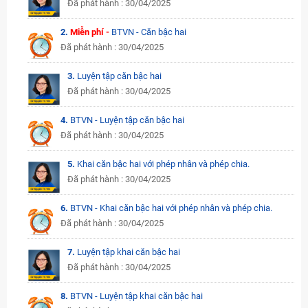
Đã phát hành : 30/04/2025
2.
Miễn phí -
BTVN - Căn bậc hai
Đã phát hành : 30/04/2025
3.
Luyện tập căn bậc hai
Đã phát hành : 30/04/2025
4.
BTVN - Luyện tập căn bậc hai
Đã phát hành : 30/04/2025
5.
Khai căn bậc hai với phép nhân và phép chia.
Đã phát hành : 30/04/2025
6.
BTVN - Khai căn bậc hai với phép nhân và phép chia.
Đã phát hành : 30/04/2025
7.
Luyện tập khai căn bậc hai
Đã phát hành : 30/04/2025
8.
BTVN - Luyện tập khai căn bậc hai