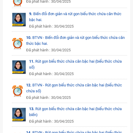
Đã phát hành : 30/04/2025
9.
Biến đổi đơn giản và rút gọn biểu thức chứa căn thức
bậc hai.
Đã phát hành : 30/04/2025
10.
BTVN - Biến đổi đơn giản và rút gọn biểu thức chứa căn
thức bậc hai.
Đã phát hành : 30/04/2025
11.
Rút gọn biểu thức chứa căn bậc hai (biểu thức chứa
số)
Đã phát hành : 30/04/2025
12.
BTVN - Rút gọn biểu thức chứa căn bậc hai (biểu thức
chứa số)
Đã phát hành : 30/04/2025
13.
Rút gọn biểu thức chứa căn bậc hai (biểu thức chứa
biến)
Đã phát hành : 30/04/2025
14.
BTVN - Rút gọn biểu thức chứa căn bậc hai (biểu thức