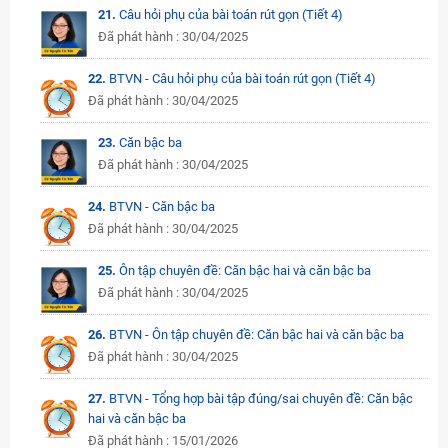
21.
Câu hỏi phụ của bài toán rút gọn (Tiết 4)
Đã phát hành : 30/04/2025
22.
BTVN - Câu hỏi phụ của bài toán rút gọn (Tiết 4)
Đã phát hành : 30/04/2025
23.
Căn bậc ba
Đã phát hành : 30/04/2025
24.
BTVN - Căn bậc ba
Đã phát hành : 30/04/2025
25.
Ôn tập chuyên đề: Căn bậc hai và căn bậc ba
Đã phát hành : 30/04/2025
26.
BTVN - Ôn tập chuyên đề: Căn bậc hai và căn bậc ba
Đã phát hành : 30/04/2025
27.
BTVN - Tổng hợp bài tập đúng/sai chuyên đề: Căn bậc
hai và căn bậc ba
Đã phát hành : 15/01/2026