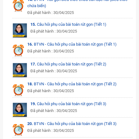
chứa biến)
Đã phát hành : 30/04/2025
15.
Câu hỏi phụ của bài toán rút gọn (Tiết 1)
Đã phát hành : 30/04/2025
16.
BTVN - Câu hỏi phụ của bài toán rút gọn (Tiết 1)
Đã phát hành : 30/04/2025
17.
Câu hỏi phụ của bài toán rút gọn (Tiết 2)
Đã phát hành : 30/04/2025
18.
BTVN - Câu hỏi phụ của bài toán rút gọn (Tiết 2)
Đã phát hành : 30/04/2025
19.
Câu hỏi phụ của bài toán rút gọn (Tiết 3)
Đã phát hành : 30/04/2025
20.
BTVN - Câu hỏi phụ của bài toán rút gọn (Tiết 3)
Đã phát hành : 30/04/2025