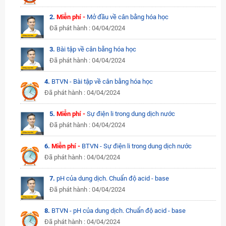
2.
Miễn phí -
Mở đầu về cân bằng hóa học
Đã phát hành : 04/04/2024
3.
Bài tập về cân bằng hóa học
Đã phát hành : 04/04/2024
4.
BTVN - Bài tập về cân bằng hóa học
Đã phát hành : 04/04/2024
5.
Miễn phí -
Sự điện li trong dung dịch nước
Đã phát hành : 04/04/2024
6.
Miễn phí -
BTVN - Sự điện li trong dung dịch nước
Đã phát hành : 04/04/2024
7.
pH của dung dịch. Chuẩn độ acid - base
Đã phát hành : 04/04/2024
8.
BTVN - pH của dung dịch. Chuẩn độ acid - base
Đã phát hành : 04/04/2024