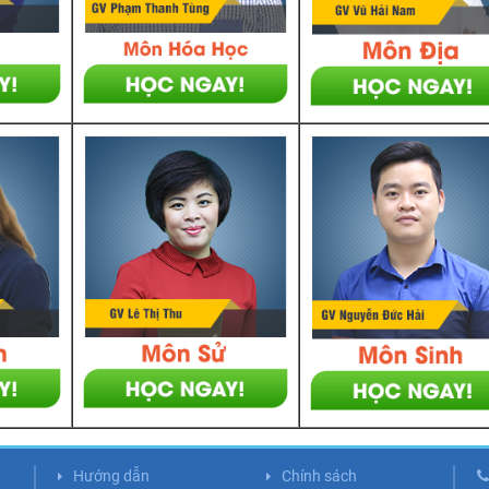
Hướng dẫn
Chính sách