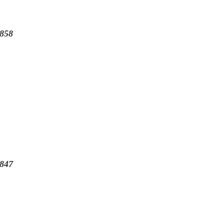
858
847