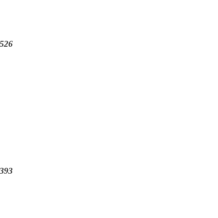
526
393