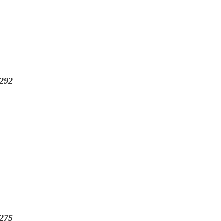
292
275