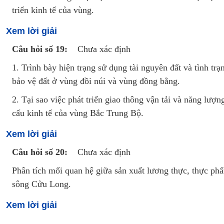
triển kinh tế của vùng.
Xem lời giải
Câu hỏi số 19:
Chưa xác định
1. Trình bày hiện trạng sử dụng tài nguyên đất và tình trạ
bảo vệ đất ở vùng đồi núi và vùng đồng bằng.
2. Tại sao việc phát triển giao thông vận tải và năng lượ
cấu kinh tế của vùng Bắc Trung Bộ.
Xem lời giải
Câu hỏi số 20:
Chưa xác định
Phân tích mối quan hệ giữa sản xuất lương thực, thực phẩ
sông Cửu Long.
Xem lời giải