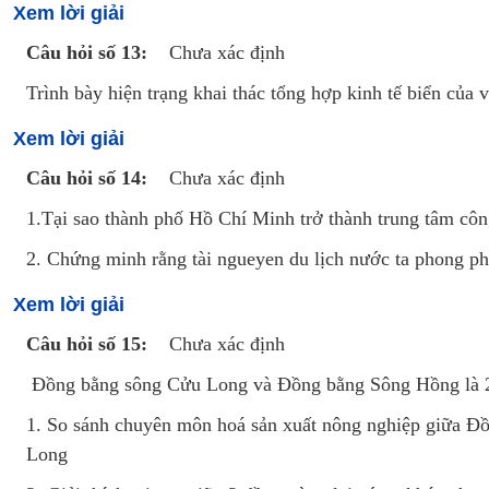
Xem lời giải
Câu hỏi số 13:
Chưa xác định
Trình bày hiện trạng khai thác tổng hợp kinh tế biển c
Xem lời giải
Câu hỏi số 14:
Chưa xác định
1.Tại sao thành phố Hồ Chí Minh trở thành trung tâm côn
2. Chứng minh rằng tài ngueyen du lịch nước ta phong ph
Xem lời giải
Câu hỏi số 15:
Chưa xác định
Đồng bằng sông Cửu Long và Đồng bằng Sông Hồng là 2
1. So sánh chuyên môn hoá sản xuất nông nghiệp giữa 
Long