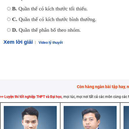
B.
Quần thể có kích thước tối thiểu.
C.
Quần thể có kích thước bình thường.
D.
Quần thể phân bố theo nhóm.
Xem lời giải
Video lý thuyết
Còn hàng ngàn bài tập hay, 
>> Luyện thi tốt nghiệp THPT và Đại học,
mọi lúc, mọi nơi tất cả các môn cùng các 