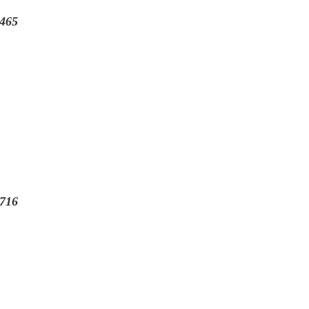
465
716