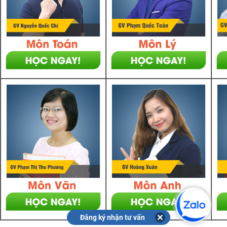
Đăng ký nhận tư vấn