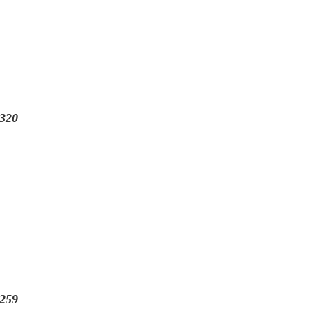
320
259