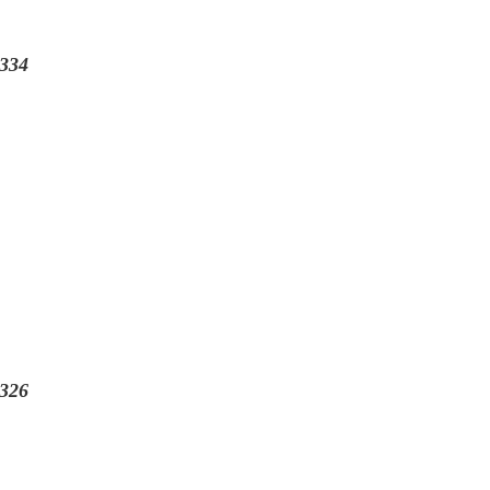
334
326