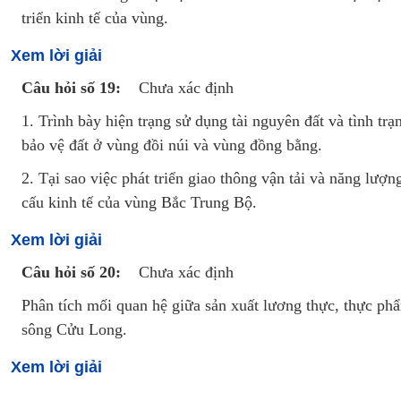
triển kinh tế của vùng.
Xem lời giải
Câu hỏi số 19:
Chưa xác định
1. Trình bày hiện trạng sử dụng tài nguyên đất và tình trạ
bảo vệ đất ở vùng đồi núi và vùng đồng bằng.
2. Tại sao việc phát triển giao thông vận tải và năng lượ
cấu kinh tế của vùng Bắc Trung Bộ.
Xem lời giải
Câu hỏi số 20:
Chưa xác định
Phân tích mối quan hệ giữa sản xuất lương thực, thực phẩ
sông Cửu Long.
Xem lời giải