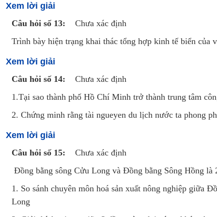
Xem lời giải
Câu hỏi số 13:
Chưa xác định
Trình bày hiện trạng khai thác tổng hợp kinh tế biển c
Xem lời giải
Câu hỏi số 14:
Chưa xác định
1.Tại sao thành phố Hồ Chí Minh trở thành trung tâm côn
2. Chứng minh rằng tài ngueyen du lịch nước ta phong ph
Xem lời giải
Câu hỏi số 15:
Chưa xác định
Đồng bằng sông Cửu Long và Đồng bằng Sông Hồng là 2
1. So sánh chuyên môn hoá sản xuất nông nghiệp giữa 
Long