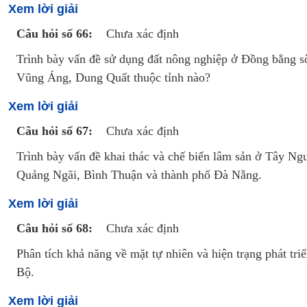
Xem lời giải
Câu hỏi số 66:
Chưa xác định
Trình bày vấn đề sử dụng đất nông nghiệp ở Đồng bằng 
Vũng Áng, Dung Quất thuộc tỉnh nào?
Xem lời giải
Câu hỏi số 67:
Chưa xác định
Trình bày vấn đề khai thác và chế biến lâm sản ở Tây Ng
Quảng Ngãi, Bình Thuận và thành phố Đà Nẵng.
Xem lời giải
Câu hỏi số 68:
Chưa xác định
Phân tích khả năng về mặt tự nhiên và hiện trạng phát tr
Bộ.
Xem lời giải