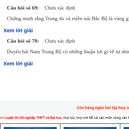
Câu hỏi số 69:
Chưa xác định
Chứng minh rằng Trung du và miền núi Bắc Bộ là vùng gi
Xem lời giải
Câu hỏi số 70:
Chưa xác định
Duyên hải Nam Trung Bộ có những thuận lợi gì về tự nhiên
Xem lời giải
Còn hàng ngàn bài tập hay, 
>> Luyện thi tốt nghiệp THPT và Đại học,
mọi lúc, mọi nơi tất cả các môn cùng các 